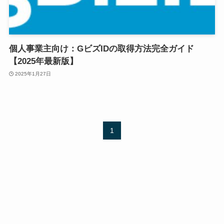
個人事業主向け：GビズIDの取得方法完全ガイド
【2025年最新版】
2025年1月27日
1