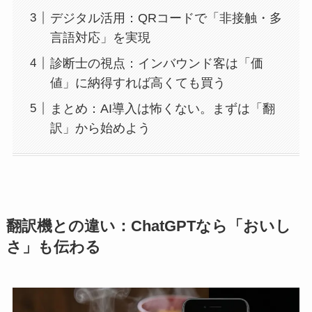
デジタル活用：QRコードで「非接触・多
言語対応」を実現
診断士の視点：インバウンド客は「価
値」に納得すれば高くても買う
まとめ：AI導入は怖くない。まずは「翻
訳」から始めよう
翻訳機との違い：ChatGPTなら「おいし
さ」も伝わる