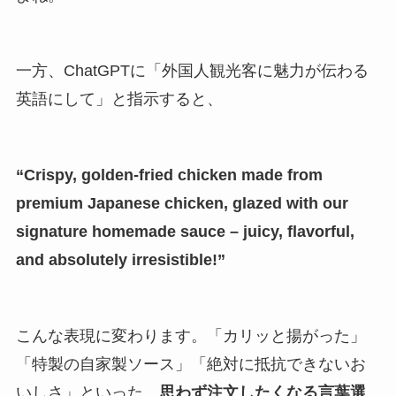
一方、ChatGPTに「外国人観光客に魅力が伝わる
英語にして」と指示すると、
“Crispy, golden-fried chicken made from
premium Japanese chicken, glazed with our
signature homemade sauce – juicy, flavorful,
and absolutely irresistible!”
こんな表現に変わります。「カリッと揚がった」
「特製の自家製ソース」「絶対に抵抗できないお
いしさ」といった、
思わず注文したくなる言葉選