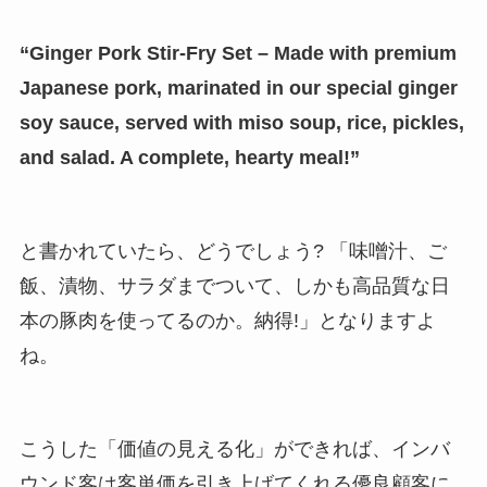
“Ginger Pork Stir-Fry Set – Made with premium
Japanese pork, marinated in our special ginger
soy sauce, served with miso soup, rice, pickles,
and salad. A complete, hearty meal!”
と書かれていたら、どうでしょう? 「味噌汁、ご
飯、漬物、サラダまでついて、しかも高品質な日
本の豚肉を使ってるのか。納得!」となりますよ
ね。
こうした「価値の見える化」ができれば、インバ
ウンド客は客単価を引き上げてくれる優良顧客に