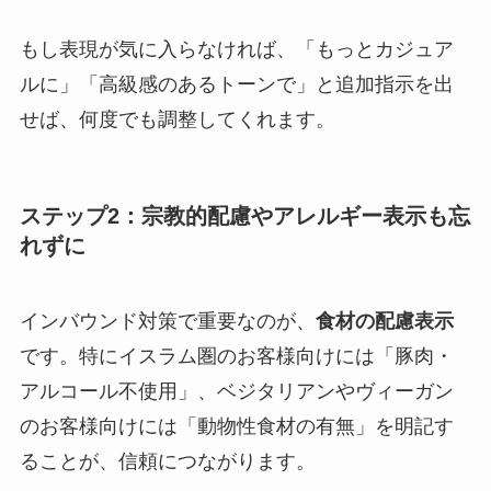
もし表現が気に入らなければ、「もっとカジュア
ルに」「高級感のあるトーンで」と追加指示を出
せば、何度でも調整してくれます。
ステップ2：宗教的配慮やアレルギー表示も忘
れずに
インバウンド対策で重要なのが、
食材の配慮表示
です。特にイスラム圏のお客様向けには「豚肉・
アルコール不使用」、ベジタリアンやヴィーガン
のお客様向けには「動物性食材の有無」を明記す
ることが、信頼につながります。