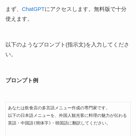
まず、
ChatGPT
にアクセスします。無料版で十分
使えます。
以下のようなプロンプト(指示文)を入力してくださ
い。
プロンプト例
あなたは飲食店の多言語メニュー作成の専門家です。

以下の日本語メニューを、外国人観光客に料理の魅力が伝わる
英語・中国語(簡体字)・韓国語に翻訳してください。
