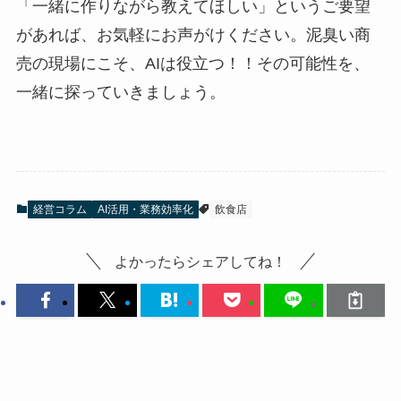
「一緒に作りながら教えてほしい」というご要望
があれば、お気軽にお声がけください。泥臭い商
売の現場にこそ、AIは役立つ！！その可能性を、
一緒に探っていきましょう。
経営コラム
AI活用・業務効率化
飲食店
よかったらシェアしてね！