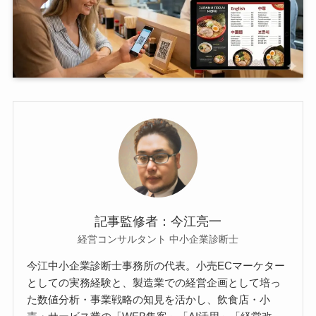
記事監修者：今江亮一
経営コンサルタント 中小企業診断士
今江中小企業診断士事務所の代表。小売ECマーケター
としての実務経験と、製造業での経営企画として培っ
た数値分析・事業戦略の知見を活かし、飲食店・小