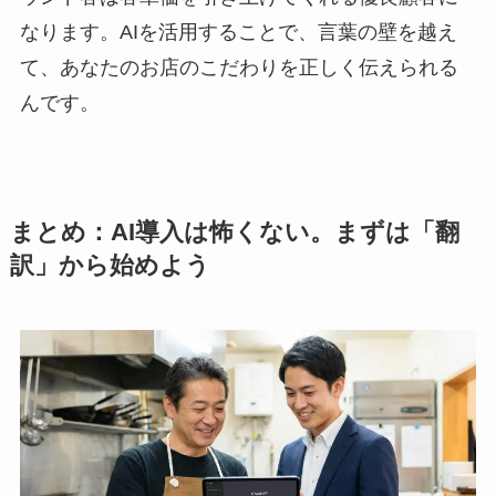
なります。AIを活用することで、言葉の壁を越え
て、あなたのお店のこだわりを正しく伝えられる
んです。
まとめ：AI導入は怖くない。まずは「翻
訳」から始めよう