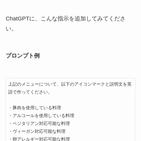
ChatGPTに、こんな指示を追加してみてくださ
い。
プロンプト例
上記のメニューについて、以下のアイコンマークと説明文を英
語で作ってください。

・豚肉を使用している料理

・アルコールを使用している料理

・ベジタリアン対応可能な料理

・ヴィーガン対応可能な料理

・卵アレルギー対応可能な料理