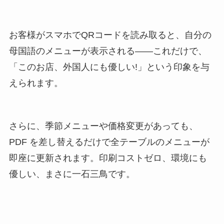
お客様がスマホでQRコードを読み取ると、自分の
母国語のメニューが表示される――これだけで、
「このお店、外国人にも優しい!」という印象を与
えられます。
さらに、季節メニューや価格変更があっても、
PDF を差し替えるだけで全テーブルのメニューが
即座に更新されます。印刷コストゼロ、環境にも
優しい、まさに一石三鳥です。