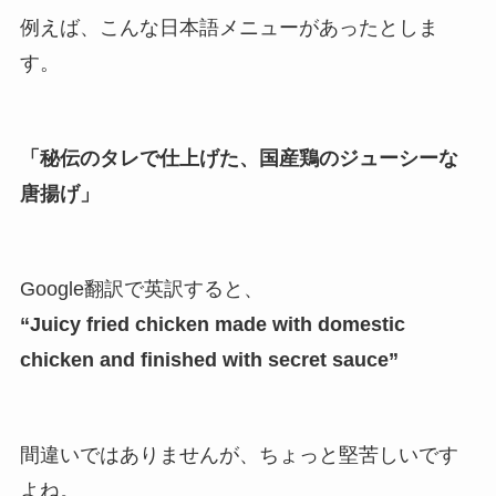
例えば、こんな日本語メニューがあったとしま
す。
「秘伝のタレで仕上げた、国産鶏のジューシーな
唐揚げ」
Google翻訳で英訳すると、
“Juicy fried chicken made with domestic
chicken and finished with secret sauce”
間違いではありませんが、ちょっと堅苦しいです
よね。