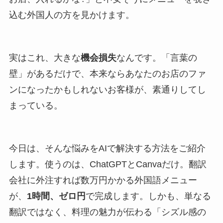
込む外国人の方を見かけます。
実はこれ、大きな
機会損失
なんです。「言葉の
壁」があるだけで、本来ならあなたのお店のファ
ンになったかもしれないお客様が、素通りしてし
まっている。
今日は、そんな悩みをAIで解決する方法をご紹介
します。使うのは、ChatGPTとCanvaだけ。翻訳
会社に外注すれば数万円かかる外国語メニュー
が、
1時間、ゼロ円
で完成します。しかも、単なる
翻訳ではなく、料理の魅力が伝わる「シズル感の