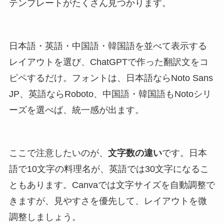
テンプレートがたくさん見つかります。
日本語・英語・中国語・韓国語を並べて表示する
レイアウトを選び、ChatGPTで作った翻訳文をコ
ピペするだけ。フォントは、日本語ならNoto Sans
JP、英語ならRoboto、中国語・韓国語もNotoシリ
ーズを選べば、統一感が出ます。
ここで注意したいのが、
文字数の違い
です。日本
語で10文字の料理名が、英語では30文字になるこ
ともあります。Canvaでは文字サイズを自動調整で
きますが、見やすさを優先して、レイアウトを微
調整しましょう。