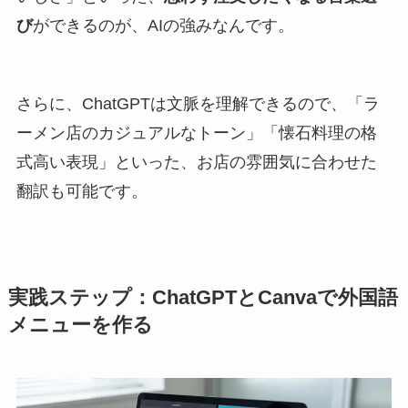
び
ができるのが、AIの強みなんです。
さらに、ChatGPTは文脈を理解できるので、「ラ
ーメン店のカジュアルなトーン」「懐石料理の格
式高い表現」といった、お店の雰囲気に合わせた
翻訳も可能です。
実践ステップ：ChatGPTとCanvaで外国語
メニューを作る