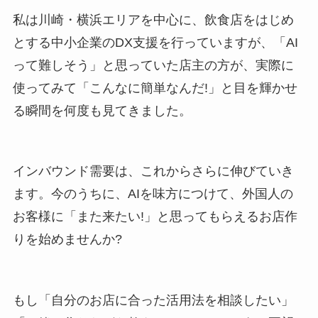
私は川崎・横浜エリアを中心に、飲食店をはじめ
とする中小企業のDX支援を行っていますが、「AI
って難しそう」と思っていた店主の方が、実際に
使ってみて「こんなに簡単なんだ!」と目を輝かせ
る瞬間を何度も見てきました。
インバウンド需要は、これからさらに伸びていき
ます。今のうちに、AIを味方につけて、外国人の
お客様に「また来たい!」と思ってもらえるお店作
りを始めませんか?
もし「自分のお店に合った活用法を相談したい」