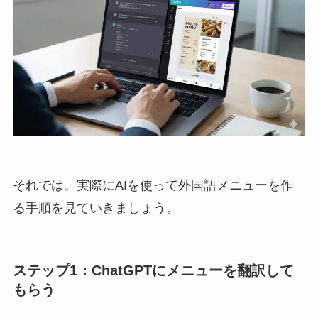
それでは、実際にAIを使って外国語メニューを作
る手順を見ていきましょう。
ステップ1：ChatGPTにメニューを翻訳して
もらう