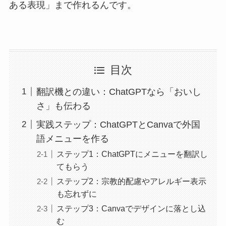
ある表現」まで作れるんです。
目次
翻訳機との違い：ChatGPTなら「おいし
さ」も伝わる
実践ステップ：ChatGPTとCanvaで外国
語メニューを作る
ステップ1：ChatGPTにメニューを翻訳し
てもらう
ステップ2：宗教的配慮やアレルギー表示
も忘れずに
ステップ3：Canvaでデザインに落とし込
む