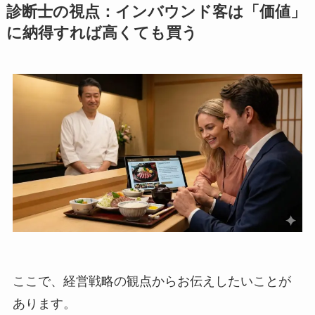
診断士の視点：インバウンド客は「価値」
に納得すれば高くても買う
ここで、経営戦略の観点からお伝えしたいことが
あります。