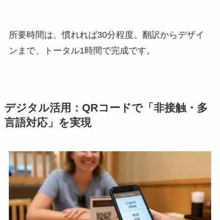
所要時間は、慣れれば30分程度。翻訳からデザイ
ンまで、トータル1時間で完成です。
デジタル活用：QRコードで「非接触・多
言語対応」を実現