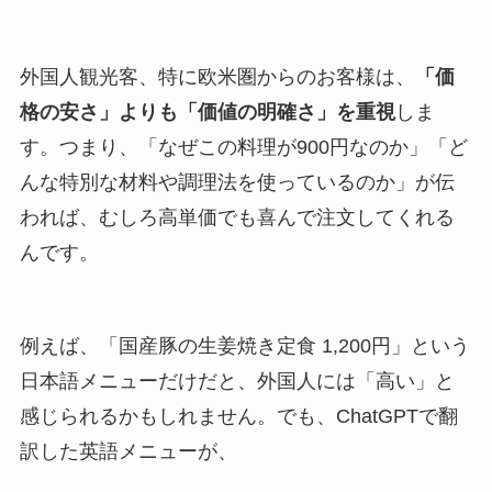
外国人観光客、特に欧米圏からのお客様は、
「価
格の安さ」よりも「価値の明確さ」を重視
しま
す。つまり、「なぜこの料理が900円なのか」「ど
んな特別な材料や調理法を使っているのか」が伝
われば、むしろ高単価でも喜んで注文してくれる
んです。
例えば、「国産豚の生姜焼き定食 1,200円」という
日本語メニューだけだと、外国人には「高い」と
感じられるかもしれません。でも、ChatGPTで翻
訳した英語メニューが、