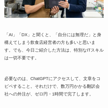
「AI」「DX」と聞くと、「自分には無理だ」と身
構えてしまう飲食店経営者の方も多いと思いま
す。でも、今日ご紹介した方法は、特別なITスキル
は一切不要です。
必要なのは、ChatGPTにアクセスして、文章をコ
ピペすること。それだけで、数万円かかる翻訳会
社への外注が、ゼロ円・1時間で完了します。