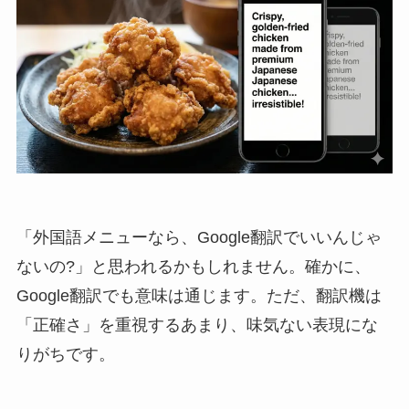
「外国語メニューなら、Google翻訳でいいんじゃ
ないの?」と思われるかもしれません。確かに、
Google翻訳でも意味は通じます。ただ、翻訳機は
「正確さ」を重視するあまり、味気ない表現にな
りがちです。