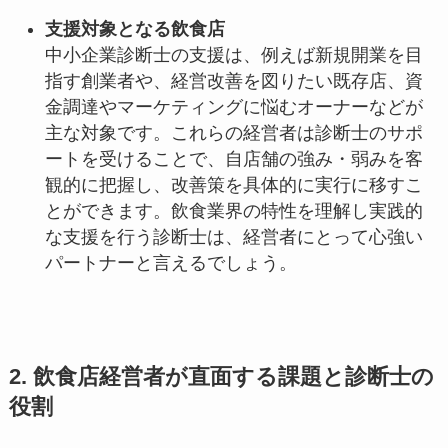
支援対象となる飲食店
中小企業診断士の支援は、例えば新規開業を目
指す創業者や、経営改善を図りたい既存店、資
金調達やマーケティングに悩むオーナーなどが
主な対象です。これらの経営者は診断士のサポ
ートを受けることで、自店舗の強み・弱みを客
観的に把握し、改善策を具体的に実行に移すこ
とができます。飲食業界の特性を理解し実践的
な支援を行う診断士は、経営者にとって心強い
パートナーと言えるでしょう。
2. 飲食店経営者が直面する課題と診断士の
役割