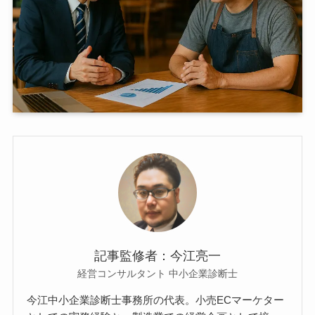
記事監修者：今江亮一
経営コンサルタント 中小企業診断士
今江中小企業診断士事務所の代表。小売ECマーケター