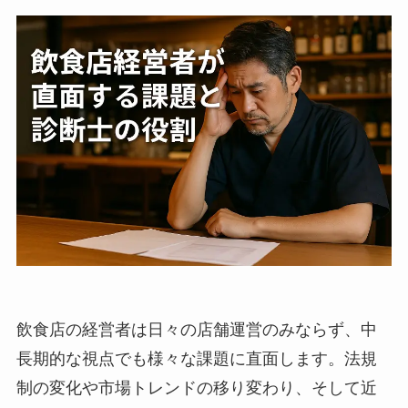
飲食店の経営者は日々の店舗運営のみならず、中
長期的な視点でも様々な課題に直面します。法規
制の変化や市場トレンドの移り変わり、そして近