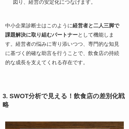
図り、経営の安定化につなげます。
中小企業診断士はこのように
経営者と二人三脚で
課題解決に取り組むパートナー
として機能しま
す。経営者の悩みに寄り添いつつ、専門的な知見
に基づく的確な助言を行うことで、飲食店の持続
的な成長を支えてくれる存在です。
3. SWOT分析で見える！飲食店の差別化戦
略