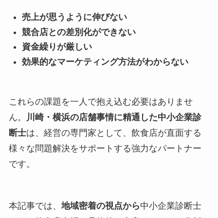
売上が思うように伸びない
競合店との差別化ができない
資金繰りが厳しい
効果的なマーケティング方法がわからない
これらの課題を一人で抱え込む必要はありませ
ん。
川崎・横浜の店舗事情に精通した中小企業診
断士
は、経営の専門家として、飲食店が直面する
様々な問題解決をサポートする強力なパートナー
です。
本記事では、
地域密着の視点から
中小企業診断士