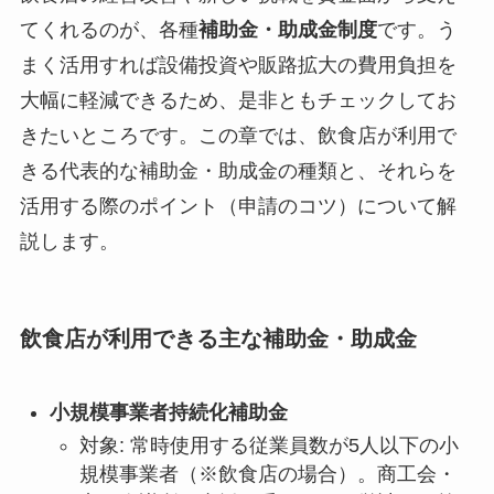
てくれるのが、各種
補助金・助成金制度
です。う
まく活用すれば設備投資や販路拡大の費用負担を
大幅に軽減できるため、是非ともチェックしてお
きたいところです。この章では、飲食店が利用で
きる代表的な補助金・助成金の種類と、それらを
活用する際のポイント（申請のコツ）について解
説します。
飲食店が利用できる主な補助金・助成金
小規模事業者持続化補助金
対象: 常時使用する従業員数が5人以下の小
規模事業者（※飲食店の場合）。商工会・