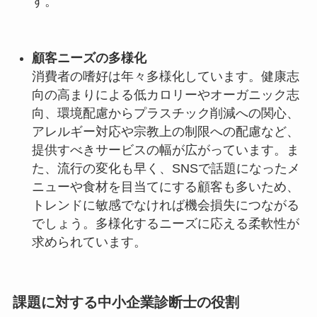
す。
顧客ニーズの多様化
消費者の嗜好は年々多様化しています。健康志
向の高まりによる低カロリーやオーガニック志
向、環境配慮からプラスチック削減への関心、
アレルギー対応や宗教上の制限への配慮など、
提供すべきサービスの幅が広がっています。ま
た、流行の変化も早く、SNSで話題になったメ
ニューや食材を目当てにする顧客も多いため、
トレンドに敏感でなければ機会損失につながる
でしょう。多様化するニーズに応える柔軟性が
求められています。
課題に対する中小企業診断士の役割