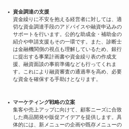
資金調達の支援
資金繰りに不安を抱える経営者に対しては、適
切な資金調達手段のアドバイスや融資申込みの
サポートを行います。公的な助成金・補助金の
紹介や申請支援もその一環です。また、診断士
は金融機関側の視点も理解しているため、銀行
に提出する事業計画書や資金繰り表の作成支
援、融資面談の事前準備なども行ってくれま
す。これにより融資審査の通過率を高め、必要
な資金を確保する手助けとなります。
マーケティング戦略の立案
集客や売上アップに向けて、顧客ニーズに合致
した商品開発や販促アイデアを提供します。具
体的には、新メニューの企画や既存メニューの