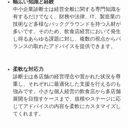
幅広い知識と経験
中小企業診断士は経営全般に関する専門知識を
有するだけでなく、財務や法律、IT、製造業の
技術など多様なバックグラウンドを持つ人材が
多いです。そのため、飲食店経営において発生
し得るあらゆる課題に対し、複数の視点からバ
ランスの取れたアドバイスを提供できます。
柔軟な対応力
診断士は各店舗の経営理念や置かれた状況を尊
重し、それぞれに最適化した支援を行えるのも
強みです。小さな個人経営の飲食店から多店舗
展開を目指すケースまで、規模やステージに応
じてアドバイスの内容を柔軟にカスタマイズし
てくれます。