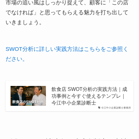
市場の追い風はしっかり捉えて、顧客に「この店
でなければ」と思ってもらえる魅力を打ち出して
いきましょう。
SWOT分析に詳しい実践方法はこちらをご参照く
ださい。
飲食店 SWOT分析の実践方法｜成
功事例と今すぐ使えるテンプレ｜
今江中小企業診断士
今江中小企業診断士事務所