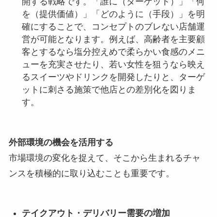
開する戦略です。「誰に（ターゲット）」「何
を（提供価値）」「どのように（手段）」を明
確にすることで、コンセプトのブレない店舗運
営が可能となります。例えば、高齢者を主要顧
客とするなら塩分控えめで柔らかい食感のメニ
ューを充実させたり、若い女性を狙うなら映え
るスイーツやドリンクを開発したりと、ターゲ
ットに刺さる施策で他店との差別化を図りま
す。
外部環境の機会を活用する
市場環境の変化を捉えて、そこから生まれるチャ
ンスを積極的に取り込むことも重要です。
テイクアウト・デリバリー需要の増加