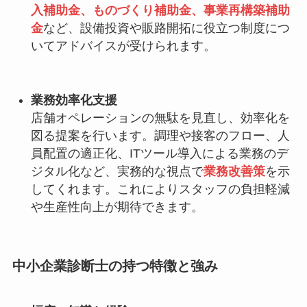
入補助金、ものづくり補助金、事業再構築補助
金
など、設備投資や販路開拓に役立つ制度につ
いてアドバイスが受けられます。
業務効率化支援
店舗オペレーションの無駄を見直し、効率化を
図る提案を行います。調理や接客のフロー、人
員配置の適正化、ITツール導入による業務のデ
ジタル化など、実務的な視点で
業務改善策
を示
してくれます。これによりスタッフの負担軽減
や生産性向上が期待できます。
中小企業診断士の持つ特徴と強み