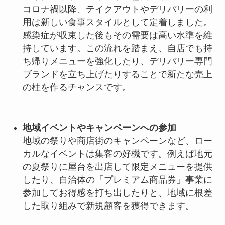
コロナ禍以降、テイクアウトやデリバリーの利
用は新しい食事スタイルとして定着しました。
感染症が収束した後もその需要は高い水準を維
持しています。この流れを踏まえ、自店でも持
ち帰りメニューを強化したり、デリバリー専門
ブランドを立ち上げたりすることで新たな売上
の柱を作るチャンスです。
地域イベントやキャンペーンへの参加
地域の祭りや商店街のキャンペーンなど、ロー
カルなイベントは集客の好機です。例えば地元
の夏祭りに屋台を出店して限定メニューを提供
したり、自治体の「プレミアム商品券」事業に
参加してお得感を打ち出したりと、地域に根差
した取り組みで新規顧客を獲得できます。