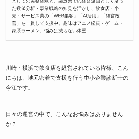
としての実務経験と、製造業での経営企画として培っ
た数値分析・事業戦略の知見を活かし、飲食店・小
売・サービス業の「WEB集客」「AI活用」「経営改
善」を一貫して支援中。趣味はアニメ鑑賞・ゲーム・
家系ラーメン。悩みは減らない体重
川崎・横浜で飲食店を経営されている皆様、こん
にちは。地元密着で支援を行う中小企業診断士の
今江です。
日々の運営の中で、こんなお悩みはありません
か？