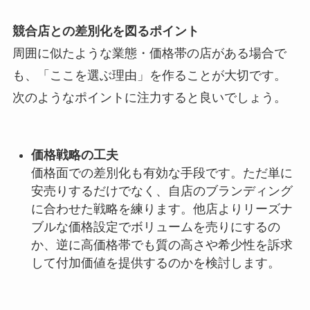
競合店との差別化を図るポイント
周囲に似たような業態・価格帯の店がある場合で
も、「ここを選ぶ理由」を作ることが大切です。
次のようなポイントに注力すると良いでしょう。
価格戦略の工夫
価格面での差別化も有効な手段です。ただ単に
安売りするだけでなく、自店のブランディング
に合わせた戦略を練ります。他店よりリーズナ
ブルな価格設定でボリュームを売りにするの
か、逆に高価格帯でも質の高さや希少性を訴求
して付加価値を提供するのかを検討します。