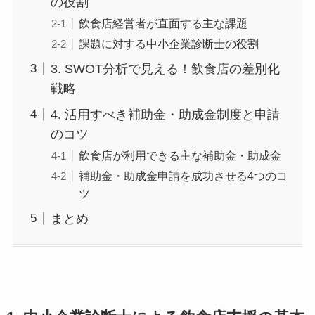
の役割
飲食店経営者が直面する主な課題
課題に対する中小企業診断士の役割
3. SWOT分析で見える！飲食店の差別化
戦略
4. 活用すべき補助金・助成金制度と申請
のコツ
飲食店が利用できる主な補助金・助成金
補助金・助成金申請を成功させる4つのコ
ツ
まとめ