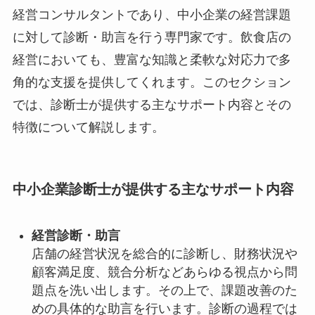
経営コンサルタントであり、中小企業の経営課題
に対して診断・助言を行う専門家です。飲食店の
経営においても、豊富な知識と柔軟な対応力で多
角的な支援を提供してくれます。このセクション
では、診断士が提供する主なサポート内容とその
特徴について解説します。
中小企業診断士が提供する主なサポート内容
経営診断・助言
店舗の経営状況を総合的に診断し、財務状況や
顧客満足度、競合分析などあらゆる視点から問
題点を洗い出します。その上で、課題改善のた
めの具体的な助言を行います。診断の過程では