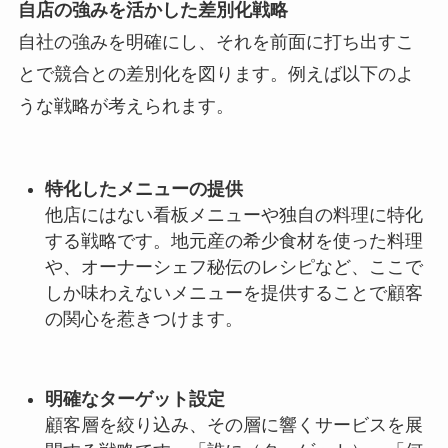
自店の強みを活かした差別化戦略
自社の強みを明確にし、それを前面に打ち出すこ
とで競合との差別化を図ります。例えば以下のよ
うな戦略が考えられます。
特化したメニューの提供
他店にはない看板メニューや独自の料理に特化
する戦略です。地元産の希少食材を使った料理
や、オーナーシェフ秘伝のレシピなど、ここで
しか味わえないメニューを提供することで顧客
の関心を惹きつけます。
明確なターゲット設定
顧客層を絞り込み、その層に響くサービスを展