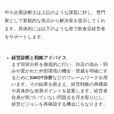
中小企業診断士は上記のような課題に対し、専門
家として客観的な視点から解決策を提示してくれ
ます。具体的には以下のような形で飲食店経営者
をサポートします。
経営診断と戦略アドバイス
まず現状分析を徹底的に行い、自店の強み・弱
みや置かれた外部環境の機会・脅威を明確にす
るために
SWOT分析
などのフレームワークを用
います。その結果を踏まえ、経営戦略の再構築
や具体的な改善ポイントを提案します。経営者
自身が気づいていない問題点を浮き彫りにし、
経営ビジョンを再確認する機会にもなります。