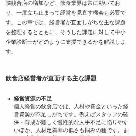
隣競合店の増加など、飲食業界は常に動いてお
り、一度立ち止まって経営を見直す機会も必要で
す。この章では、経営者が直面しがちな主な課題
を整理するとともに、そうした課題に対して中小
企業診断士がどのように支援できるかを解説しま
す。
飲食店経営者が直面する主な課題
経営資源の不足
個人経営の飲食店では、人材や資金といった経
営資源が不足しがちです。例えばスタッフの確
保・育成が難しく慢性的な人手不足に陥りやす
いほか、人材定着率の低さも悩みの種です。ま