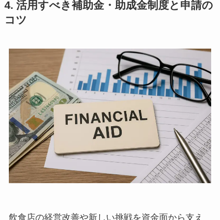
4. 活用すべき補助金・助成金制度と申請の
コツ
飲食店の経営改善や新しい挑戦を資金面から支え