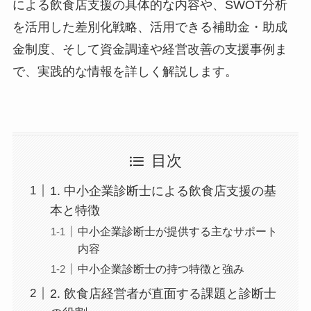
による飲食店支援の具体的な内容や、SWOT分析
を活用した差別化戦略、活用できる補助金・助成
金制度、そして資金調達や経営改善の支援事例ま
で、実践的な情報を詳しく解説します。
目次
1. 中小企業診断士による飲食店支援の基
本と特徴
中小企業診断士が提供する主なサポート
内容
中小企業診断士の持つ特徴と強み
2. 飲食店経営者が直面する課題と診断士