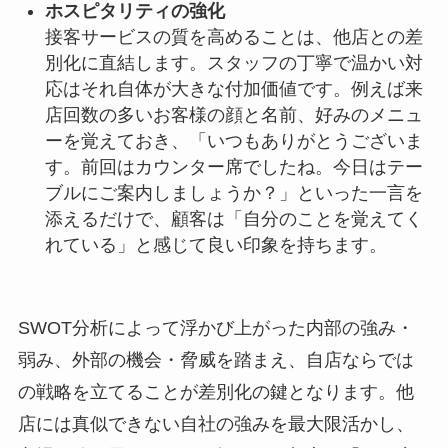
ホスピタリティの強化
接客サービスの質を高めることは、他店との差
別化に直結します。スタッフの丁寧で温かい対
応はそれ自体が大きな付加価値です。例えば来
店回数の多いお客様の顔と名前、好みのメニュ
ーを覚えておき、「いつもありがとうございま
す。前回はカウンター席でしたね。今日はテー
ブルにご案内しましょうか？」といった一言を
添えるだけで、顧客は「自分のことを覚えてく
れている」と感じて良い印象を持ちます。
SWOT分析によって浮かび上がった内部の強み・
弱み、外部の機会・脅威を踏まえ、自店ならでは
の戦略を立てることが差別化の鍵となります。他
店には真似できない自社の強みを最大限活かし、